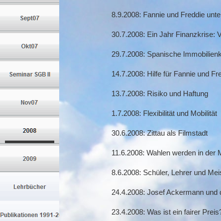
8.9.2008: Fannie und Freddie unt
30.7.2008: Ein Jahr Finanzkrise:
29.7.2008: Spanische Immobilienkri
14.7.2008: Hilfe für Fannie und F
13.7.2008: Risiko und Haftung
1.7.2008: Flexibilität und Mobilität
30.6.2008: Zittau als Filmstadt
11.6.2008: Wahlen werden in der 
8.6.2008: Schüler, Lehrer und Mei
24.4.2008: Josef Ackermann und d
23.4.2008: Was ist ein fairer Preis