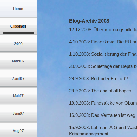
Blog-Archiv 2008
12.12.2008: Überbrückungshilfe fü
4.10.2008: Finanzkrise: Die EU m
1.10.2008: Sozialisierung der Fin
30.9.2008: Schieflage der Depfa 
29.9.2008: Brot oder Freiheit?
29.9.2008: The end of all hopes
19.9.2008: Fundstücke von Obam
16.9.2008: Das Vertrauen ist weg
15.9.2008: Lehman, AIG und Washi
Krisenmanagement